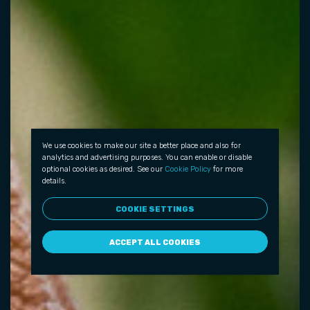
We use cookies to make our site a better place and also for
analytics and advertising purposes. You can enable or disable
optional cookies as desired. See our
Cookie Policy
for more
details.
COOKIE SETTINGS
ACCEPT ALL COOKIES