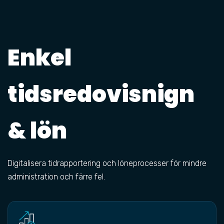
Enkel
tidsredovisnign
& lön
Digitalisera tidrapportering och löneprocesser för mindre
administration och färre fel.