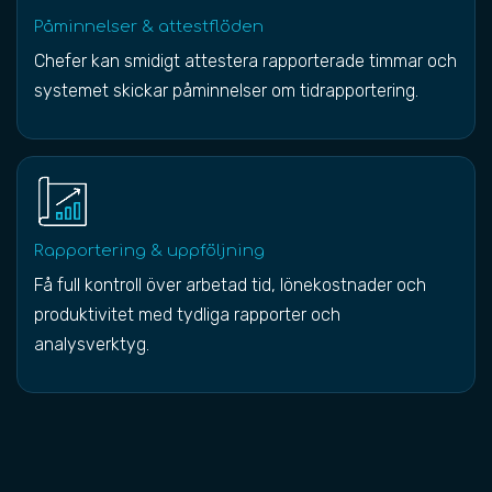
Påminnelser & attestflöden
Chefer kan smidigt attestera rapporterade timmar och
systemet skickar påminnelser om tidrapportering.
Rapportering & uppföljning
Få full kontroll över arbetad tid, lönekostnader och
produktivitet med tydliga rapporter och
analysverktyg.