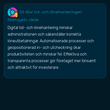
Så ökar tid- och lönehanteringen
företagets värde
Digital tid- och lönehantering minskar
administrationen och säkerställer korrekta
löneutbetalningar. Automatiserade processer och
geopositionerad in- och utcheckning ökar
produktiviteten och minskar fel. Effektiva och
transparenta processer gör företaget mer lönsamt
och attraktivt för investerare.