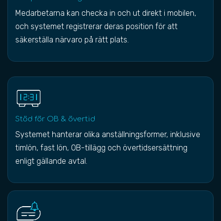
Medarbetarna kan checka in och ut direkt i mobilen,
och systemet registrerar deras position för att
säkerställa närvaro på rätt plats.
Stöd för OB & övertid
Systemet hanterar olika anställningsformer, inklusive
timlön, fast lön, OB-tillägg och övertidsersättning
enligt gällande avtal.