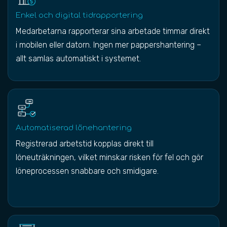
Enkel och digital tidrapportering
Medarbetarna rapporterar sina arbetade timmar direkt
i mobilen eller datorn. Ingen mer pappershantering –
allt samlas automatiskt i systemet.
Automatiserad lönehantering
Registrerad arbetstid kopplas direkt till
löneuträkningen, vilket minskar risken för fel och gör
löneprocessen snabbare och smidigare.