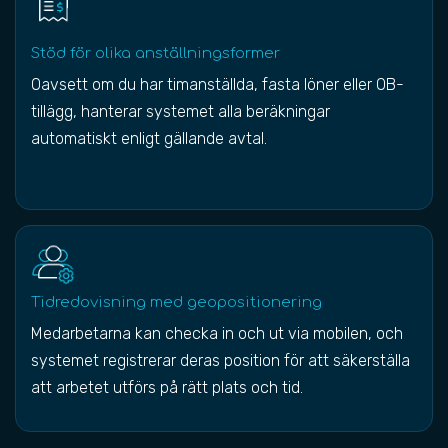
Stöd för olika anställningsformer
Oavsett om du har timanställda, fasta löner eller OB-
tillägg, hanterar systemet alla beräkningar
automatiskt enligt gällande avtal.
Tidredovisning med geopositionering
Medarbetarna kan checka in och ut via mobilen, och
systemet registrerar deras position för att säkerställa
att arbetet utförs på rätt plats och tid.