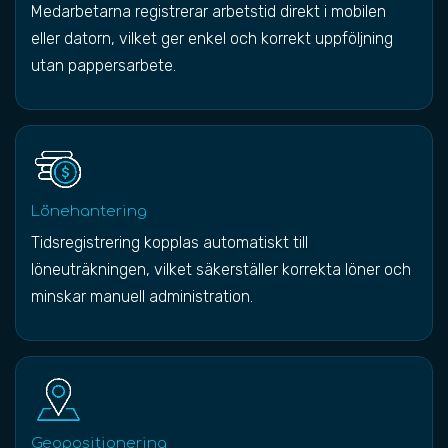
Medarbetarna registrerar arbetstid direkt i mobilen
eller datorn, vilket ger enkel och korrekt uppföljning
utan pappersarbete.
Lönehantering
Tidsregistrering kopplas automatiskt till
löneuträkningen, vilket säkerställer korrekta löner och
minskar manuell administration.
Geopositionering