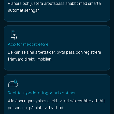
Planera och justera arbetspass snabbt med smarta
automatiseringar.
App för medarbetare
De kan se sina arbetstider, byta pass och registrera
frånvaro direkt i mobilen.
Realtidsuppdateringar och notiser
Alla ändringar synkas direkt, vilket säkerställer att rätt
personal är på plats vid rätt tid.