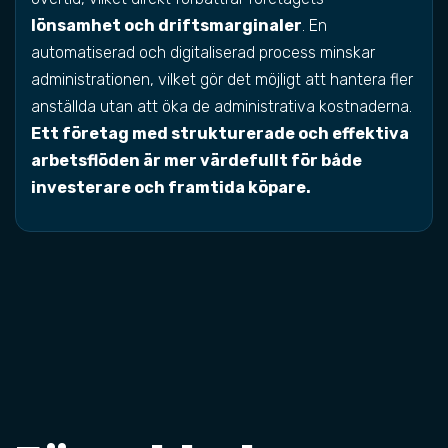
lönsamhet och driftsmarginaler
. En
automatiserad och digitaliserad process minskar
administrationen, vilket gör det möjligt att hantera fler
anställda utan att öka de administrativa kostnaderna.
Ett företag med strukturerade och effektiva
arbetsflöden är mer värdefullt för både
investerare och framtida köpare.