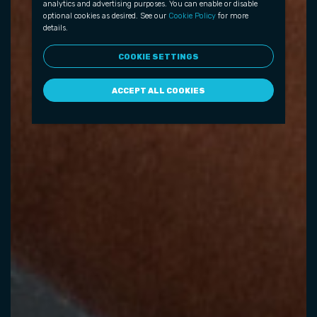
analytics and advertising purposes. You can enable or disable
optional cookies as desired. See our
Cookie Policy
for more
details.
COOKIE SETTINGS
ACCEPT ALL COOKIES