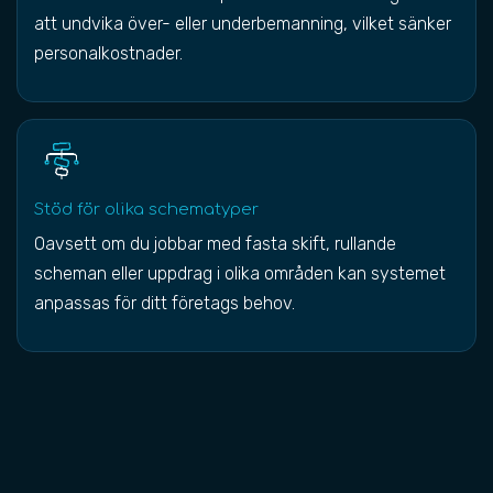
att undvika över- eller underbemanning, vilket sänker
personalkostnader.
Stöd för olika schematyper
Oavsett om du jobbar med fasta skift, rullande
scheman eller uppdrag i olika områden kan systemet
anpassas för ditt företags behov.