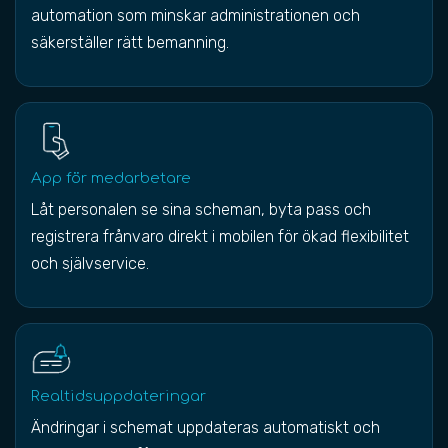
automation som minskar administrationen och
säkerställer rätt bemanning.
App för medarbetare
Låt personalen se sina scheman, byta pass och
registrera frånvaro direkt i mobilen för ökad flexibilitet
och självservice.
Realtidsuppdateringar
Ändringar i schemat uppdateras automatiskt och