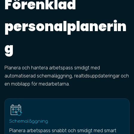
Förenklad
personalplanerin
g
Planera och hantera arbetspass smidigt med
automatiserad schemaläggning, realtidsuppdateringar och
en mobilapp för medarbetarna.
Schemaläggning
Planera arbetspass snabbt och smidigt med smart