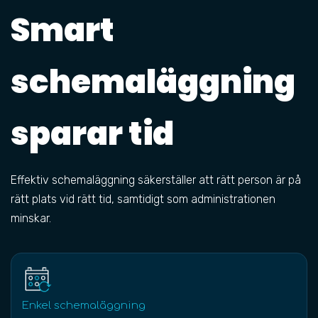
Smart
schemaläggning
sparar tid
Effektiv schemaläggning säkerställer att rätt person är på
rätt plats vid rätt tid, samtidigt som administrationen
minskar.
Enkel schemaläggning